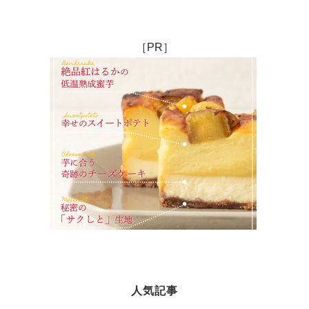
［PR］
人気記事