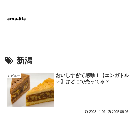
新潟
おいしすぎて感動！【エンガトル
レビュー
テ】はどこで売ってる？
2023.11.01
2025.09.06